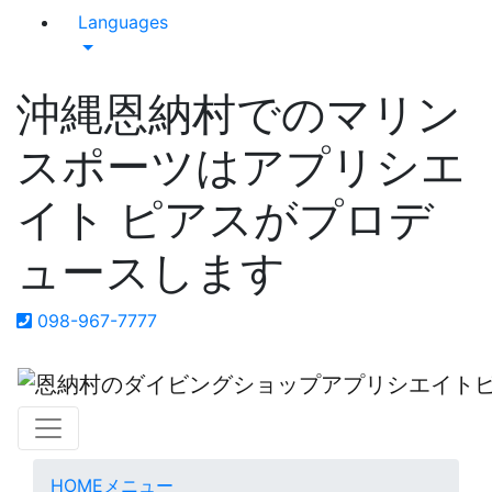
Languages
沖縄恩納村でのマリン
スポーツはアプリシエ
イト ピアスがプロデ
ュースします
098-967-7777
HOME
メニュー