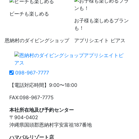
ビーチも楽しめる
お子様も楽しめるプラン
も！
恩納村のダイビングショップ アプリシエイト ピアス
098-967-7777
【電話対応時間】9:00〜18:00
FAX:098-967-7775
本社所在地及び予約センター
〒904-0402
沖縄県国頭郡恩納村字安富祖187番地
ハマバルリゾート店