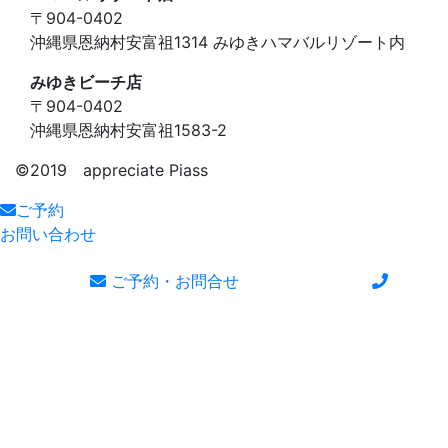
〒904-0402
沖縄県恩納村安富祖1314 みゆきハマバルリゾート内
みゆきビーチ店
〒904-0402
沖縄県恩納村安富祖1583-2
©️2019 appreciate Piass
ご予約
お問い合わせ
ご予約・お問合せ