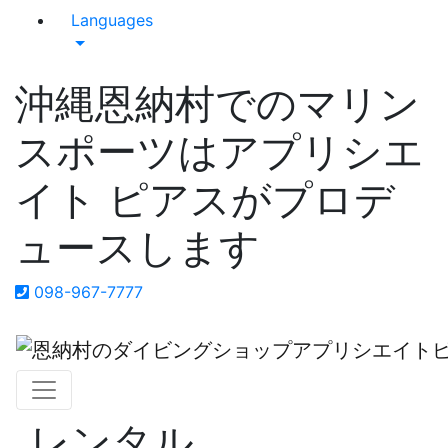
Languages
沖縄恩納村でのマリン
スポーツはアプリシエ
イト ピアスがプロデ
ュースします
098-967-7777
レンタル