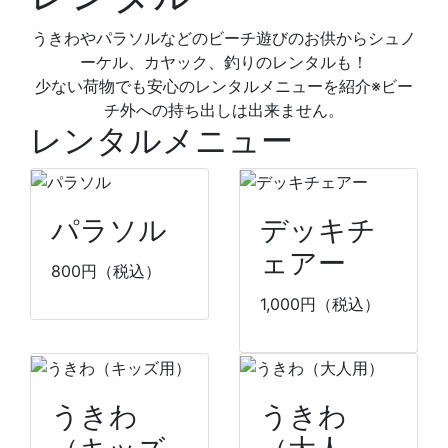
うきわやパラソルなどのビーチ遊びのお供からシュノ
ーケル、カヤック、釣りのレンタルも！
少ない荷物でも安心のレンタルメニューを紹介※ビー
チ外への持ち出しは出来ません。
レンタルメニュー
パラソル
デッキチ
ェアー
800
円（税込）
1,000
円（税込）
うきわ
うきわ