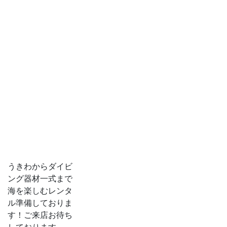
うきわからダイビ
ング器材一式まで
海を楽しむレンタ
ル準備しておりま
す！ご来店お待ち
しております。