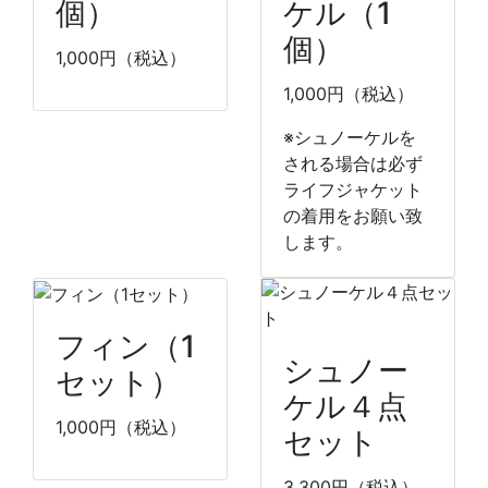
個）
ケル（1
個）
1,000
円（税込）
1,000
円（税込）
※シュノーケルを
される場合は必ず
ライフジャケット
の着用をお願い致
します。
フィン（1
シュノー
セット）
ケル４点
1,000
円（税込）
セット
3,300
円（税込）