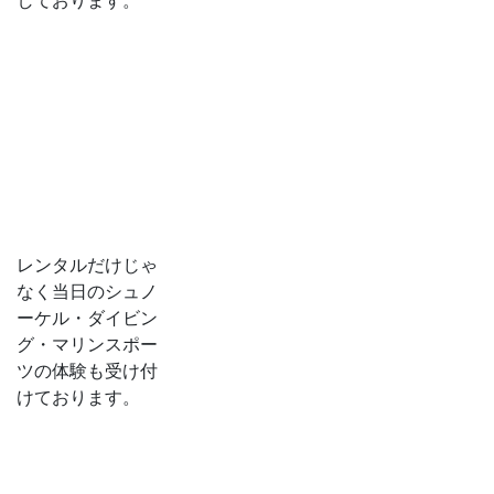
レンタルだけじゃ
なく当日のシュノ
ーケル・ダイビン
グ・マリンスポー
ツの体験も受け付
けております。