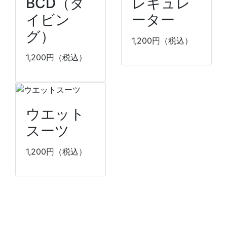
BCD（ダ
レギュレ
イビン
ーター
グ）
1,200
円（税込）
1,200
円（税込）
ウエット
スーツ
1,200
円（税込）