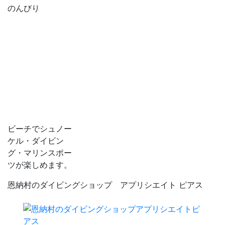
のんびり
ビーチでシュノー
ケル・ダイビン
グ・マリンスポー
ツが楽しめます。
恩納村のダイビングショップ アプリシエイト ピアス