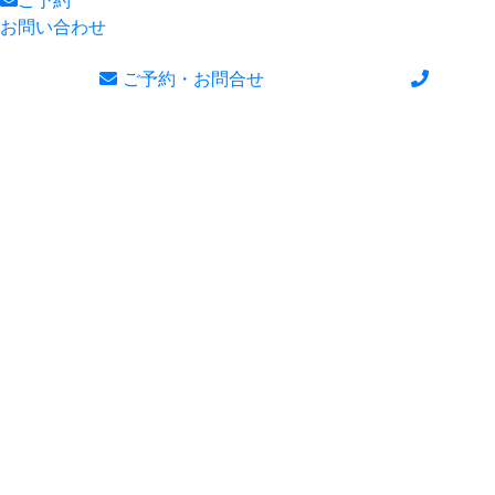
お問い合わせ
ご予約・お問合せ