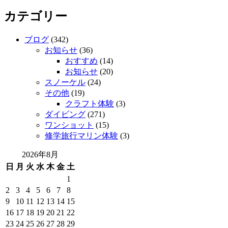
カテゴリー
ブログ
(342)
お知らせ
(36)
おすすめ
(14)
お知らせ
(20)
スノーケル
(24)
その他
(19)
クラフト体験
(3)
ダイビング
(271)
ワンショット
(15)
修学旅行マリン体験
(3)
2026年8月
日
月
火
水
木
金
土
1
2
3
4
5
6
7
8
9
10
11
12
13
14
15
16
17
18
19
20
21
22
23
24
25
26
27
28
29