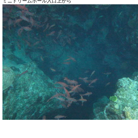
ミニドリームホール入口上から