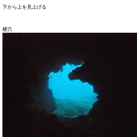
下から上を見上げる
横穴