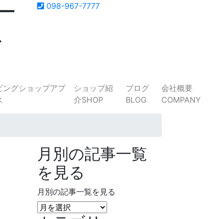
ー
098-967-7777
ス
ショップ紹
ブログ
会社概要
介
SHOP
BLOG
COMPANY
月別の記事一覧
を見る
月別の記事一覧を見る