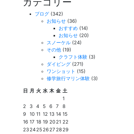
カテゴリー
ブログ
(342)
お知らせ
(36)
おすすめ
(14)
お知らせ
(20)
スノーケル
(24)
その他
(19)
クラフト体験
(3)
ダイビング
(271)
ワンショット
(15)
修学旅行マリン体験
(3)
日
月
火
水
木
金
土
1
2
3
4
5
6
7
8
9
10
11
12
13
14
15
16
17
18
19
20
21
22
23
24
25
26
27
28
29