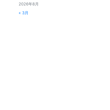
2026年8月
« 3月