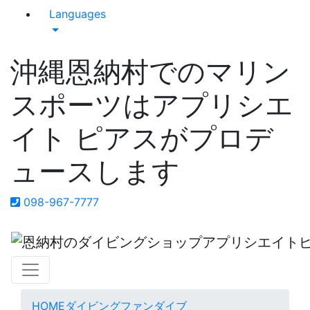
Languages
沖縄恩納村でのマリン
スポーツはアプリシエ
イト ピアスがプロデ
ュースします
098-967-7777
HOME
ダイビング
ファンダイブ