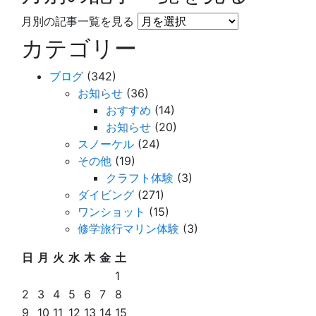
月別の記事一覧を見る
カテゴリー
ブログ
(342)
お知らせ
(36)
おすすめ
(14)
お知らせ
(20)
スノーケル
(24)
その他
(19)
クラフト体験
(3)
ダイビング
(271)
ワンショット
(15)
修学旅行マリン体験
(3)
日
月
火
水
木
金
土
1
2
3
4
5
6
7
8
9
10
11
12
13
14
15