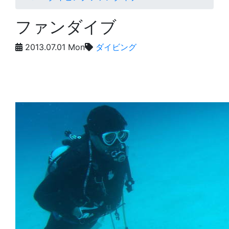
ファンダイブ
2013.07.01 Mon
ダイビング