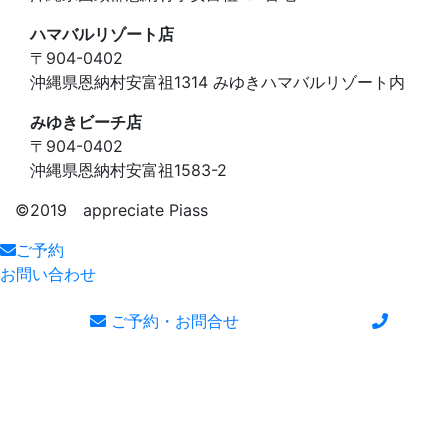
ハマバルリゾート店
〒904-0402
沖縄県恩納村安富祖1314 みゆきハマバルリゾート内
みゆきビーチ店
〒904-0402
沖縄県恩納村安富祖1583-2
©️2019 appreciate Piass
ご予約
お問い合わせ
ご予約・お問合せ