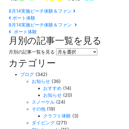
8月14実施ビーチ体験＆ファン
ボート体験
8月14実施ビーチ体験＆ファン
ボート体験
月別の記事一覧を見る
月別の記事一覧を見る
カテゴリー
ブログ
(342)
お知らせ
(36)
おすすめ
(14)
お知らせ
(20)
スノーケル
(24)
その他
(19)
クラフト体験
(3)
ダイビング
(271)