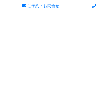
ご予約・お問合せ