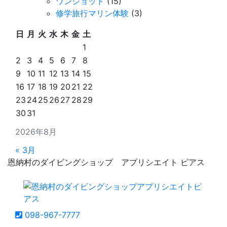
ワンショット
(15)
修学旅行マリン体験
(3)
日
月
火
水
木
金
土
1
2
3
4
5
6
7
8
9
10
11
12
13
14
15
16
17
18
19
20
21
22
23
24
25
26
27
28
29
30
31
2026年8月
« 3月
恩納村のダイビングショップ アプリシエイト ピアス
098-967-7777