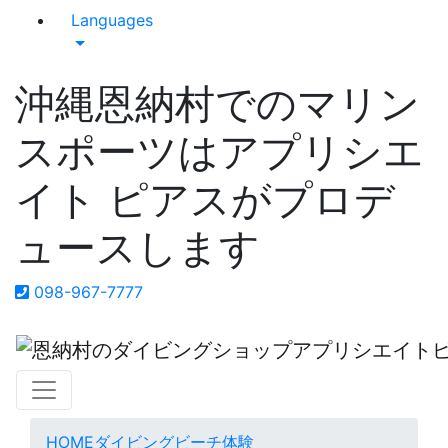
Languages
沖縄恩納村でのマリン
スポーツはアプリシエ
イト ピアスがプロデ
ュースします
098-967-7777
HOME
ダイビング
ビーチ体験