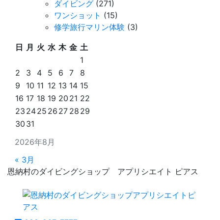
ダイビング
(271)
ワンショット
(15)
修学旅行マリン体験
(3)
日
月
火
水
木
金
土
1
2
3
4
5
6
7
8
9
10
11
12
13
14
15
16
17
18
19
20
21
22
23
24
25
26
27
28
29
30
31
2026年8月
« 3月
恩納村のダイビングショップ アプリシエイト ピアス