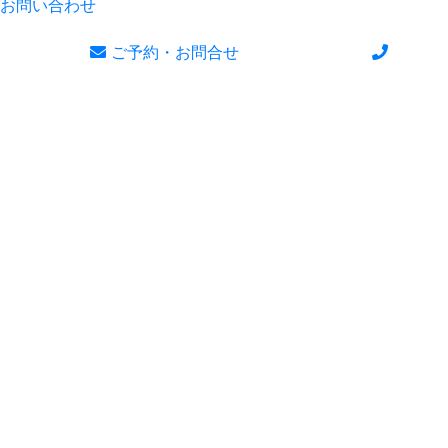
お問い合わせ
ご予約・お問合せ