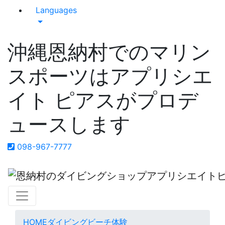
Languages
沖縄恩納村でのマリン
スポーツはアプリシエ
イト ピアスがプロデ
ュースします
098-967-7777
HOME
ダイビング
ビーチ体験