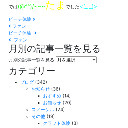
たま
(@^^)/~~~
<(_ _)>
では
でした
ビーチ体験
ファン
ビーチ体験
ファン
月別の記事一覧を見る
月別の記事一覧を見る
カテゴリー
ブログ
(342)
お知らせ
(36)
おすすめ
(14)
お知らせ
(20)
スノーケル
(24)
その他
(19)
クラフト体験
(3)