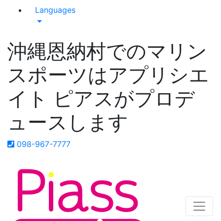
Languages
沖縄恩納村でのマリン
スポーツはアプリシエ
イト ピアスがプロデ
ュースします
098-967-7777