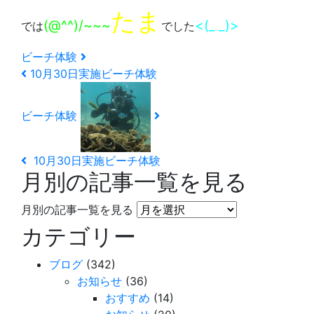
たま
(@^^)/~~~
<(_ _)>
では
でした
ビーチ体験
10月30日実施ビーチ体験
ビーチ体験
10月30日実施ビーチ体験
月別の記事一覧を見る
月別の記事一覧を見る
カテゴリー
ブログ
(342)
お知らせ
(36)
おすすめ
(14)