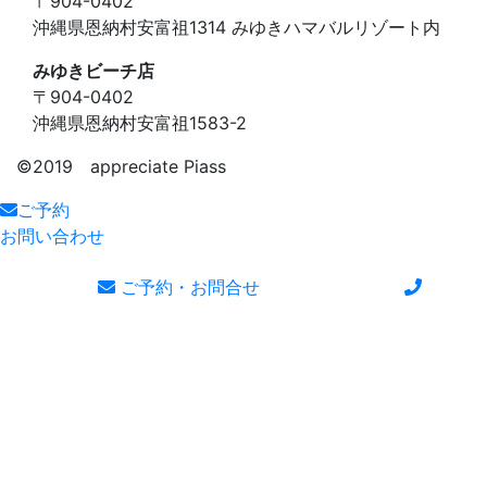
〒904-0402
沖縄県恩納村安富祖1314 みゆきハマバルリゾート内
みゆきビーチ店
〒904-0402
沖縄県恩納村安富祖1583-2
©️2019 appreciate Piass
ご予約
お問い合わせ
ご予約・お問合せ