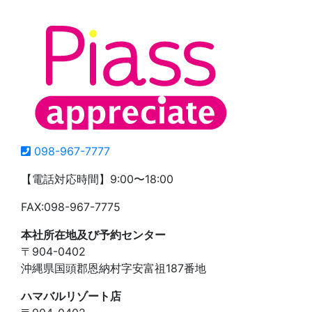
098-967-7777
【電話対応時間】9:00〜18:00
FAX:098-967-7775
本社所在地及び予約センター
〒904-0402
沖縄県国頭郡恩納村字安富祖187番地
ハマバルリゾート店