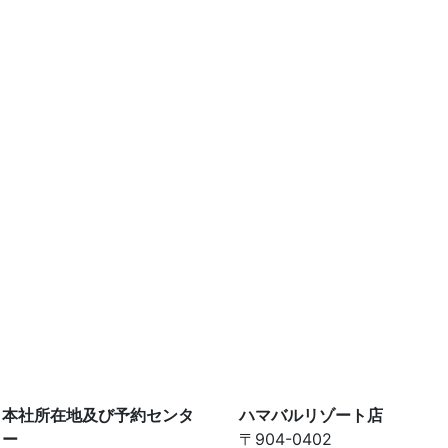
本社所在地及び予約センタ
ハマバルリゾート店
ー
〒904-0402