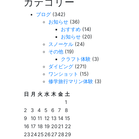
カテゴリー
ブログ
(342)
お知らせ
(36)
おすすめ
(14)
お知らせ
(20)
スノーケル
(24)
その他
(19)
クラフト体験
(3)
ダイビング
(271)
ワンショット
(15)
修学旅行マリン体験
(3)
日
月
火
水
木
金
土
1
2
3
4
5
6
7
8
9
10
11
12
13
14
15
16
17
18
19
20
21
22
23
24
25
26
27
28
29