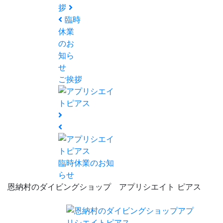
拶
臨時
休業
のお
知ら
せ
ご挨拶
臨時休業のお知
らせ
恩納村のダイビングショップ アプリシエイト ピアス