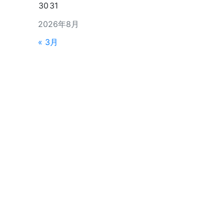
30
31
2026年8月
« 3月