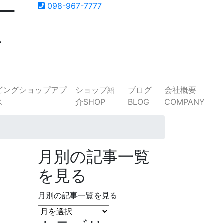
ー
098-967-7777
ス
ショップ紹
ブログ
会社概要
介
SHOP
BLOG
COMPANY
月別の記事一覧
を見る
月別の記事一覧を見る