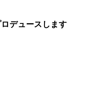
プロデュースします