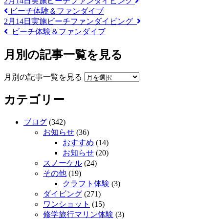
2月14日実施ビーチファンダイビング
ビーチ体験＆ファンダイブ
2月14日実施ビーチファンダイビング
ビーチ体験＆ファンダイブ
月別の記事一覧を見る
月別の記事一覧を見る
カテゴリー
ブログ
(342)
お知らせ
(36)
おすすめ
(14)
お知らせ
(20)
スノーケル
(24)
その他
(19)
クラフト体験
(3)
ダイビング
(271)
ワンショット
(15)
修学旅行マリン体験
(3)