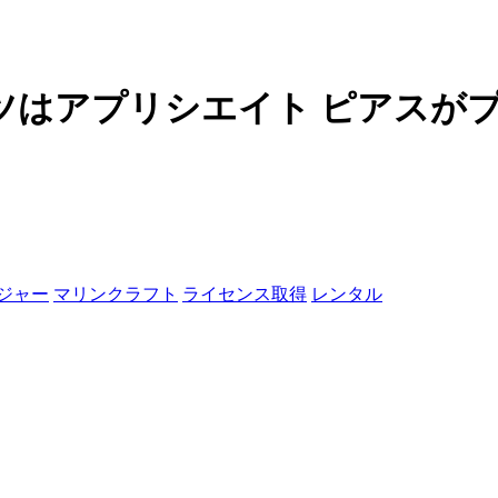
ツはアプリシエイト ピアスが
ジャー
マリンクラフト
ライセンス取得
レンタル