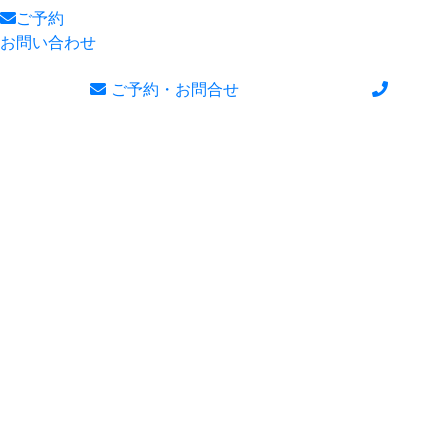
ご予約
お問い合わせ
ご予約・お問合せ