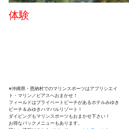
体験
※沖縄県・恩納村でのマリンスポーツはアプリシエイ
ト・マリン／ピアスへおまかせ！
フィールドはプライベートビーチがあるホテルみゆき
ビーチ＆みゆきハマバルリゾート！
ダイビングもマリンスポーツもおまかせ下さい！
お得なパックメニューもあります。