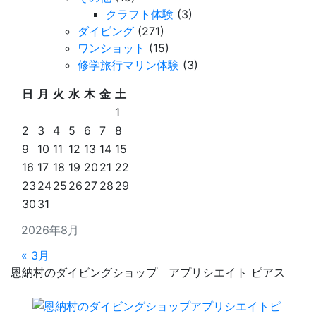
クラフト体験
(3)
ダイビング
(271)
ワンショット
(15)
修学旅行マリン体験
(3)
日
月
火
水
木
金
土
1
2
3
4
5
6
7
8
9
10
11
12
13
14
15
16
17
18
19
20
21
22
23
24
25
26
27
28
29
30
31
2026年8月
« 3月
恩納村のダイビングショップ アプリシエイト ピアス