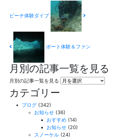
ビーチ体験ダイブ
ボート体験＆ファン
月別の記事一覧を見る
月別の記事一覧を見る
カテゴリー
ブログ
(342)
お知らせ
(36)
おすすめ
(14)
お知らせ
(20)
スノーケル
(24)