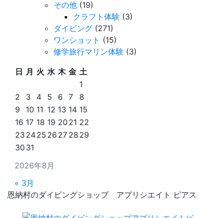
その他
(19)
クラフト体験
(3)
ダイビング
(271)
ワンショット
(15)
修学旅行マリン体験
(3)
日
月
火
水
木
金
土
1
2
3
4
5
6
7
8
9
10
11
12
13
14
15
16
17
18
19
20
21
22
23
24
25
26
27
28
29
30
31
2026年8月
« 3月
恩納村のダイビングショップ アプリシエイト ピアス