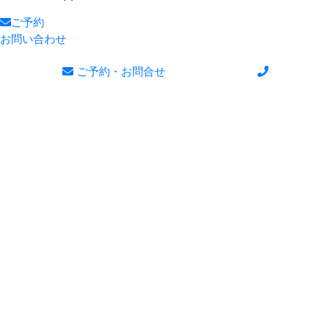
ご予約
お問い合わせ
ご予約・お問合せ