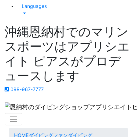
Languages
沖縄恩納村でのマリン
スポーツはアプリシエ
イト ピアスがプロデ
ュースします
098-967-7777
HOME
ダイビング
ファンダイビング