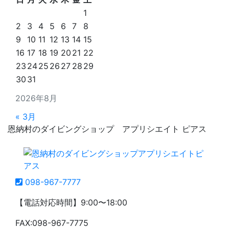
1
2
3
4
5
6
7
8
9
10
11
12
13
14
15
16
17
18
19
20
21
22
23
24
25
26
27
28
29
30
31
2026年8月
« 3月
恩納村のダイビングショップ アプリシエイト ピアス
098-967-7777
【電話対応時間】9:00〜18:00
FAX:098-967-7775