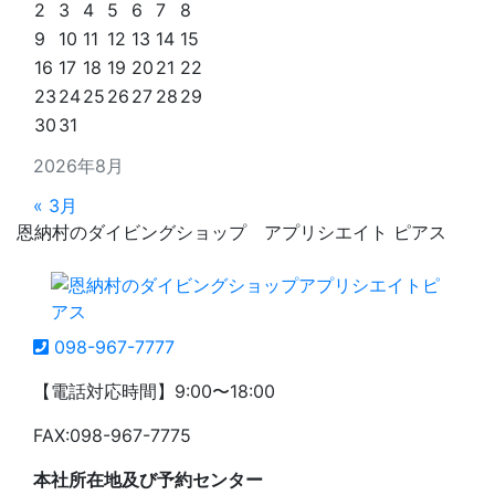
2
3
4
5
6
7
8
9
10
11
12
13
14
15
16
17
18
19
20
21
22
23
24
25
26
27
28
29
30
31
2026年8月
« 3月
恩納村のダイビングショップ アプリシエイト ピアス
098-967-7777
【電話対応時間】9:00〜18:00
FAX:098-967-7775
本社所在地及び予約センター