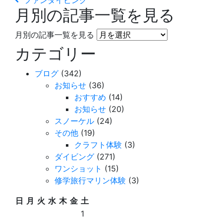
月別の記事一覧を見る
月別の記事一覧を見る
カテゴリー
ブログ
(342)
お知らせ
(36)
おすすめ
(14)
お知らせ
(20)
スノーケル
(24)
その他
(19)
クラフト体験
(3)
ダイビング
(271)
ワンショット
(15)
修学旅行マリン体験
(3)
日
月
火
水
木
金
土
1