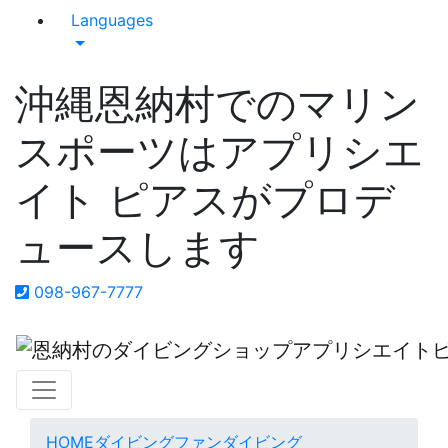
Languages
沖縄恩納村でのマリン
スポーツはアプリシエ
イト ピアスがプロデ
ュースします
098-967-7777
HOME
ダイビング
ファンダイビング