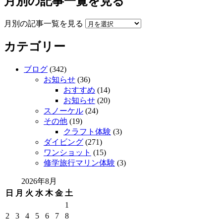
月別の記事一覧を見る
月別の記事一覧を見る
カテゴリー
ブログ
(342)
お知らせ
(36)
おすすめ
(14)
お知らせ
(20)
スノーケル
(24)
その他
(19)
クラフト体験
(3)
ダイビング
(271)
ワンショット
(15)
修学旅行マリン体験
(3)
2026年8月
日
月
火
水
木
金
土
1
2
3
4
5
6
7
8