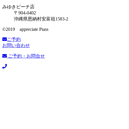
みゆきビーチ店
〒904-0402
沖縄県恩納村安富祖1583-2
©️2019 appreciate Piass
ご予約
お問い合わせ
ご予約・お問合せ