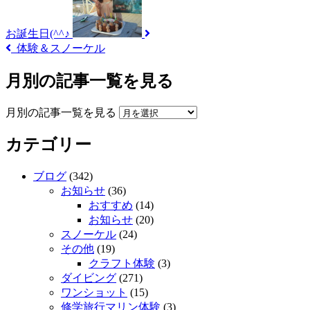
お誕生日(^^♪
体験＆スノーケル
月別の記事一覧を見る
月別の記事一覧を見る
カテゴリー
ブログ
(342)
お知らせ
(36)
おすすめ
(14)
お知らせ
(20)
スノーケル
(24)
その他
(19)
クラフト体験
(3)
ダイビング
(271)
ワンショット
(15)
修学旅行マリン体験
(3)