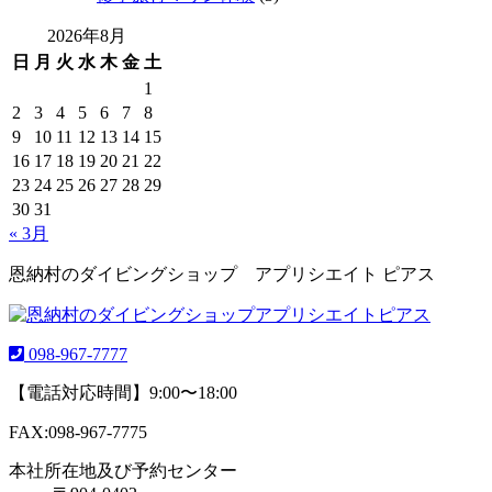
2026年8月
日
月
火
水
木
金
土
1
2
3
4
5
6
7
8
9
10
11
12
13
14
15
16
17
18
19
20
21
22
23
24
25
26
27
28
29
30
31
« 3月
恩納村のダイビングショップ アプリシエイト ピアス
098-967-7777
【電話対応時間】9:00〜18:00
FAX:098-967-7775
本社所在地及び予約センター