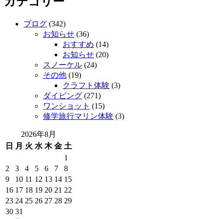
カテゴリー
ブログ
(342)
お知らせ
(36)
おすすめ
(14)
お知らせ
(20)
スノーケル
(24)
その他
(19)
クラフト体験
(3)
ダイビング
(271)
ワンショット
(15)
修学旅行マリン体験
(3)
2026年8月
日
月
火
水
木
金
土
1
2
3
4
5
6
7
8
9
10
11
12
13
14
15
16
17
18
19
20
21
22
23
24
25
26
27
28
29
30
31