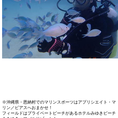
※沖縄県・恩納村でのマリンスポーツはアプリシエイト・マ
リン／ピアスへおまかせ！
フィールドはプライベートビーチがあるホテルみゆきビーチ