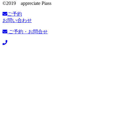
©️2019 appreciate Piass
ご予約
お問い合わせ
ご予約・お問合せ