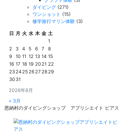
る
ダイビング
(271)
ワンショット
(15)
修学旅行マリン体験
(3)
日
月
火
水
木
金
土
1
2
3
4
5
6
7
8
9
10
11
12
13
14
15
16
17
18
19
20
21
22
23
24
25
26
27
28
29
30
31
2026年8月
« 3月
恩納村のダイビングショップ アプリシエイト ピアス