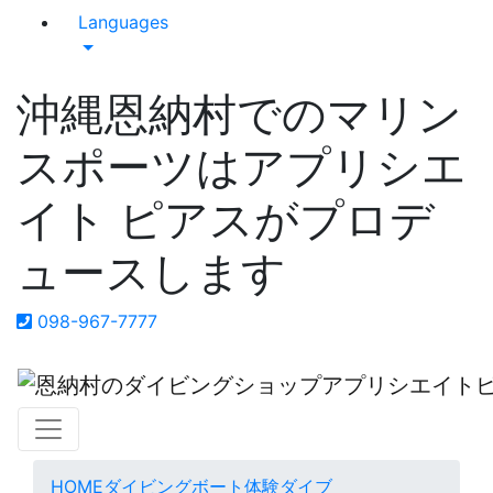
Languages
沖縄恩納村でのマリン
スポーツはアプリシエ
イト ピアスがプロデ
ュースします
098-967-7777
HOME
ダイビング
ボート体験ダイブ