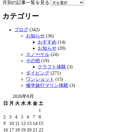
月別の記事一覧を見る
カテゴリー
ブログ
(342)
お知らせ
(36)
おすすめ
(14)
お知らせ
(20)
スノーケル
(24)
その他
(19)
クラフト体験
(3)
ダイビング
(271)
ワンショット
(15)
修学旅行マリン体験
(3)
2026年8月
日
月
火
水
木
金
土
1
2
3
4
5
6
7
8
9
10
11
12
13
14
15
16
17
18
19
20
21
22