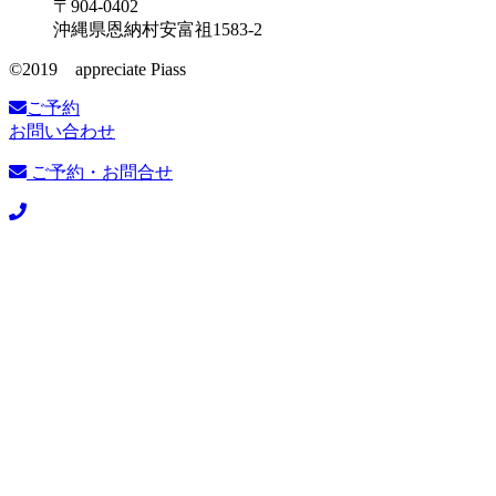
〒904-0402
沖縄県恩納村安富祖1583-2
©️2019 appreciate Piass
ご予約
お問い合わせ
ご予約・お問合せ