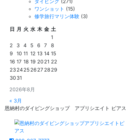
ダイビング
(271)
ワンショット
(15)
修学旅行マリン体験
(3)
日
月
火
水
木
金
土
1
2
3
4
5
6
7
8
9
10
11
12
13
14
15
16
17
18
19
20
21
22
23
24
25
26
27
28
29
30
31
2026年8月
« 3月
恩納村のダイビングショップ アプリシエイト ピアス