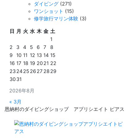
ダイビング
(271)
ワンショット
(15)
修学旅行マリン体験
(3)
日
月
火
水
木
金
土
1
2
3
4
5
6
7
8
9
10
11
12
13
14
15
16
17
18
19
20
21
22
23
24
25
26
27
28
29
30
31
2026年8月
« 3月
恩納村のダイビングショップ アプリシエイト ピアス