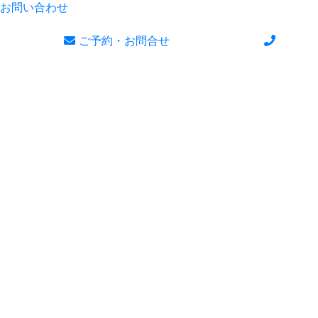
お問い合わせ
ご予約・お問合せ