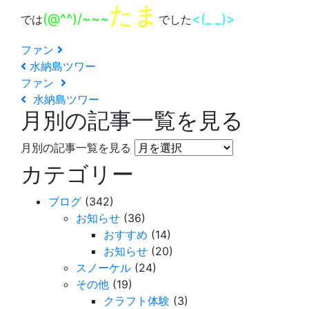
たま
(@^^)/~~~
<(_ _)>
では
でした
ファン
水納島ツワー
ファン
水納島ツワー
月別の記事一覧を見る
月別の記事一覧を見る
カテゴリー
ブログ
(342)
お知らせ
(36)
おすすめ
(14)
お知らせ
(20)
スノーケル
(24)
その他
(19)
クラフト体験
(3)