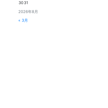
30
31
2026年8月
« 3月