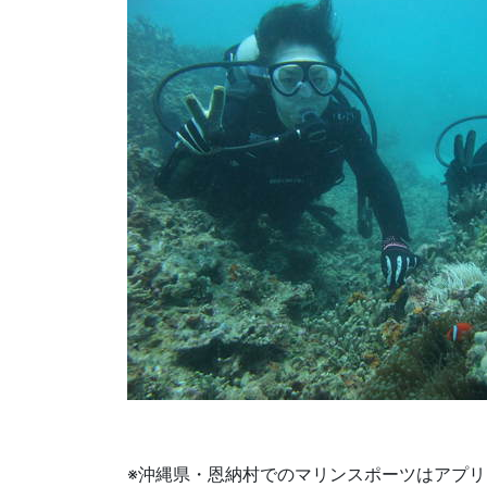
※沖縄県・恩納村でのマリンスポーツはアプ