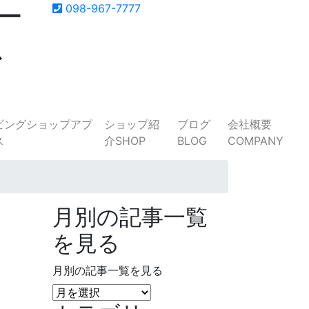
ー
098-967-7777
ス
ショップ紹
ブログ
会社概要
介
SHOP
BLOG
COMPANY
月別の記事一覧
を見る
月別の記事一覧を見る