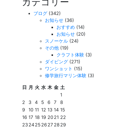
カテゴリー
ブログ
(342)
お知らせ
(36)
おすすめ
(14)
お知らせ
(20)
スノーケル
(24)
その他
(19)
クラフト体験
(3)
ダイビング
(271)
ワンショット
(15)
修学旅行マリン体験
(3)
日
月
火
水
木
金
土
1
2
3
4
5
6
7
8
9
10
11
12
13
14
15
16
17
18
19
20
21
22
23
24
25
26
27
28
29