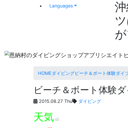
沖
Languages
ツ
が
HOME
ダイビング
ビーチ＆ボート体験ダイ
ビーチ＆ボート体験ダ
2015.08.27 Thu
ダイビング
天気
☁️