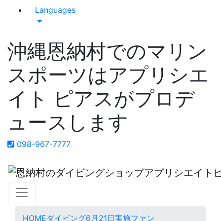
Languages
沖縄恩納村でのマリン
スポーツはアプリシエ
イト ピアスがプロデ
ュースします
098-967-7777
HOME
ダイビング
6月21日実施ファン