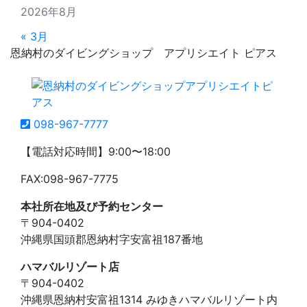
2026年8月
« 3月
恩納村のダイビングショップ アプリシエイト ピアス
098-967-7777
【電話対応時間】9:00〜18:00
FAX:098-967-7775
本社所在地及び予約センター
〒904-0402
沖縄県国頭郡恩納村字安富祖187番地
ハマバルリゾート店
〒904-0402
沖縄県恩納村安富祖1314 みゆきハマバルリゾート内