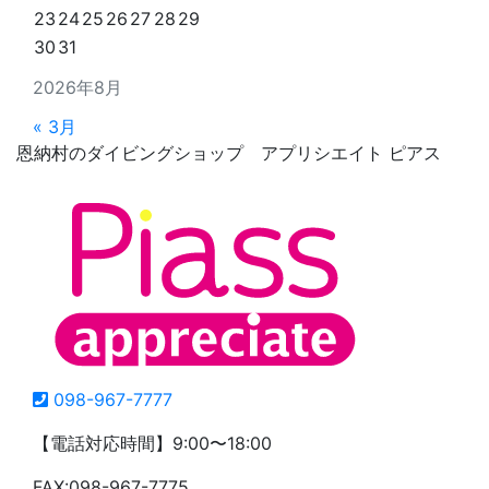
23
24
25
26
27
28
29
30
31
2026年8月
« 3月
恩納村のダイビングショップ アプリシエイト ピアス
098-967-7777
【電話対応時間】9:00〜18:00
FAX:098-967-7775