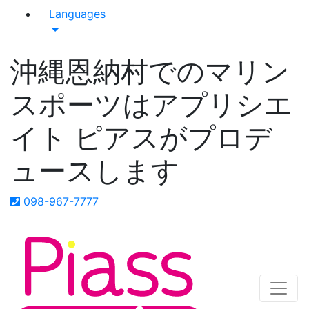
Languages
沖縄恩納村でのマリン
スポーツはアプリシエ
イト ピアスがプロデ
ュースします
098-967-7777