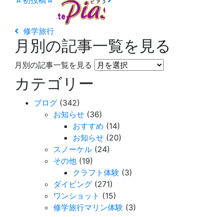
修学旅行
月別の記事一覧を見る
月別の記事一覧を見る
カテゴリー
ブログ
(342)
お知らせ
(36)
おすすめ
(14)
お知らせ
(20)
スノーケル
(24)
その他
(19)
クラフト体験
(3)
ダイビング
(271)
ワンショット
(15)
修学旅行マリン体験
(3)