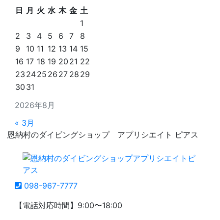
日
月
火
水
木
金
土
1
2
3
4
5
6
7
8
9
10
11
12
13
14
15
16
17
18
19
20
21
22
23
24
25
26
27
28
29
30
31
2026年8月
« 3月
恩納村のダイビングショップ アプリシエイト ピアス
098-967-7777
【電話対応時間】9:00〜18:00