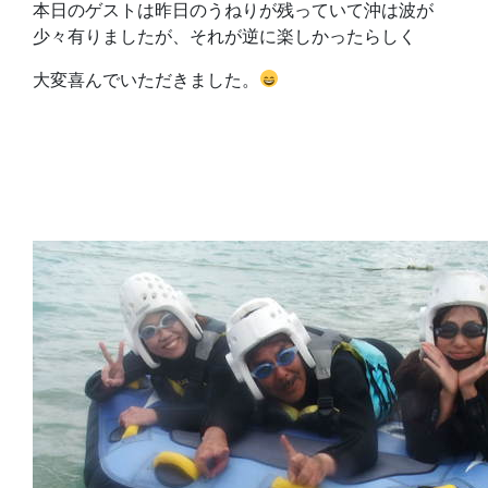
本日のゲストは昨日のうねりが残っていて沖は波が
少々有りましたが、それが逆に楽しかったらしく
大変喜んでいただきました。