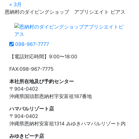
« 3月
恩納村のダイビングショップ アプリシエイト ピアス
098-967-7777
【電話対応時間】9:00〜18:00
FAX:098-967-7775
本社所在地及び予約センター
〒904-0402
沖縄県国頭郡恩納村字安富祖187番地
ハマバルリゾート店
〒904-0402
沖縄県恩納村安富祖1314 みゆきハマバルリゾート内
みゆきビーチ店