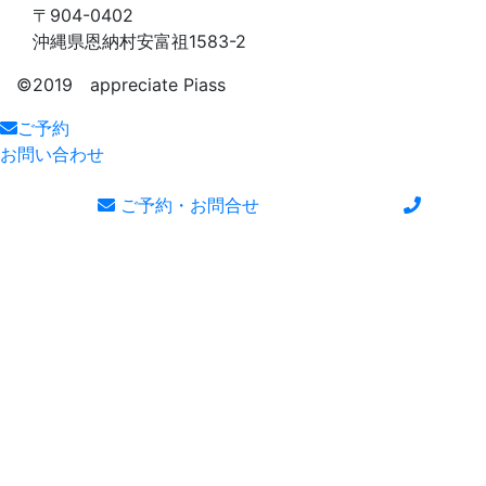
〒904-0402
沖縄県恩納村安富祖1583-2
©️2019 appreciate Piass
ご予約
お問い合わせ
ご予約・お問合せ