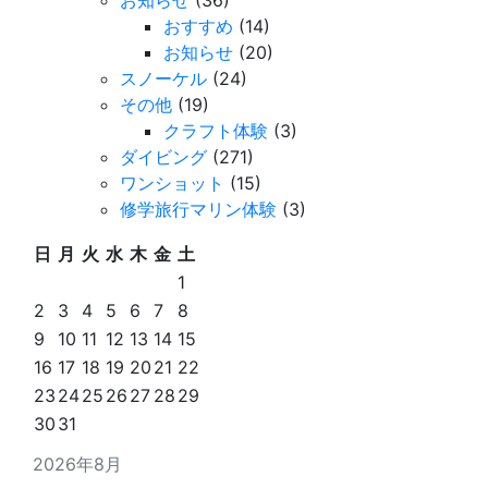
おすすめ
(14)
お知らせ
(20)
スノーケル
(24)
その他
(19)
クラフト体験
(3)
ダイビング
(271)
ワンショット
(15)
修学旅行マリン体験
(3)
日
月
火
水
木
金
土
1
2
3
4
5
6
7
8
9
10
11
12
13
14
15
16
17
18
19
20
21
22
23
24
25
26
27
28
29
30
31
2026年8月