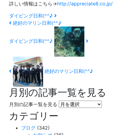
詳しい情報はこちら→
http://appreciate8.co.jp/
ダイビング日和(^^♪
絶好のマリン日和(^^♪
ダイビング日和(^^♪
絶好のマリン日和(^^♪
月別の記事一覧を見る
月別の記事一覧を見る
カテゴリー
ブログ
(342)
お知らせ
(36)