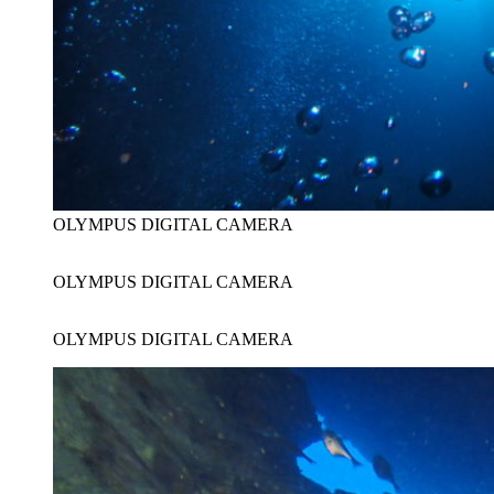
OLYMPUS DIGITAL CAMERA
OLYMPUS DIGITAL CAMERA
OLYMPUS DIGITAL CAMERA