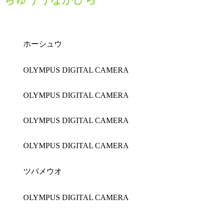
ホーシュウ
OLYMPUS DIGITAL CAMERA
OLYMPUS DIGITAL CAMERA
OLYMPUS DIGITAL CAMERA
OLYMPUS DIGITAL CAMERA
ツバメウオ
OLYMPUS DIGITAL CAMERA