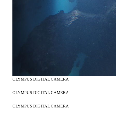
OLYMPUS DIGITAL CAMERA
OLYMPUS DIGITAL CAMERA
OLYMPUS DIGITAL CAMERA