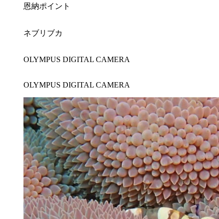
恩納ポイント
ネブリブカ
OLYMPUS DIGITAL CAMERA
OLYMPUS DIGITAL CAMERA