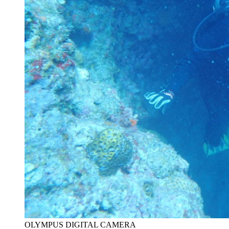
OLYMPUS DIGITAL CAMERA