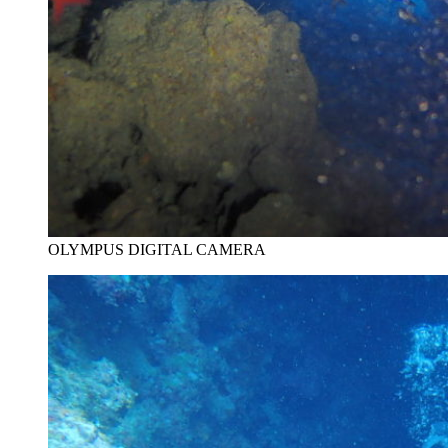
OLYMPUS DIGITAL CAMERA