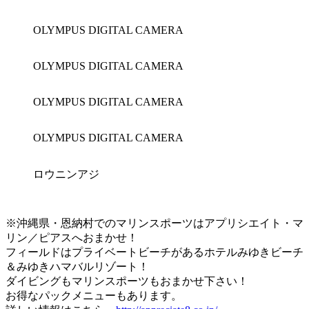
OLYMPUS DIGITAL CAMERA
OLYMPUS DIGITAL CAMERA
OLYMPUS DIGITAL CAMERA
OLYMPUS DIGITAL CAMERA
ロウニンアジ
※沖縄県・恩納村でのマリンスポーツはアプリシエイト・マ
リン／ピアスへおまかせ！
フィールドはプライベートビーチがあるホテルみゆきビーチ
＆みゆきハマバルリゾート！
ダイビングもマリンスポーツもおまかせ下さい！
お得なパックメニューもあります。