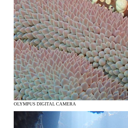
OLYMPUS DIGITAL CAMERA