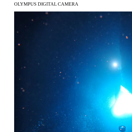
OLYMPUS DIGITAL CAMERA