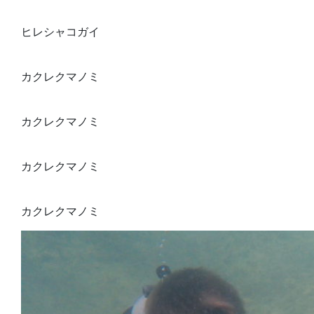
ヒレシャコガイ
カクレクマノミ
カクレクマノミ
カクレクマノミ
カクレクマノミ