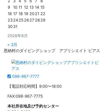
2
3
4
5
6
7
8
9
10
11
12
13
14
15
16
17
18
19
20
21
22
23
24
25
26
27
28
29
30
31
2026年8月
« 3月
恩納村のダイビングショップ アプリシエイト ピアス
098-967-7777
【電話対応時間】9:00〜18:00
FAX:098-967-7775
本社所在地及び予約センター