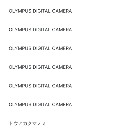
OLYMPUS DIGITAL CAMERA
OLYMPUS DIGITAL CAMERA
OLYMPUS DIGITAL CAMERA
OLYMPUS DIGITAL CAMERA
OLYMPUS DIGITAL CAMERA
OLYMPUS DIGITAL CAMERA
トウアカクマノミ