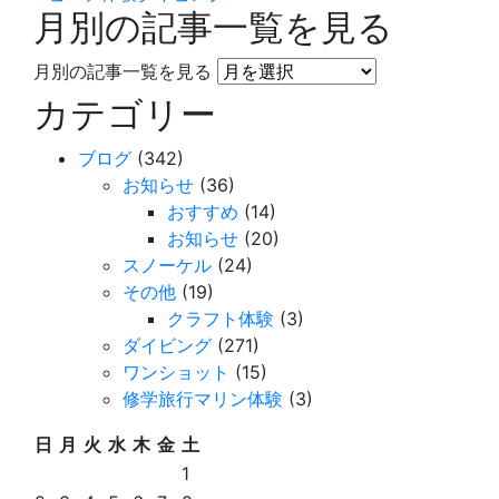
月別の記事一覧を見る
月別の記事一覧を見る
カテゴリー
ブログ
(342)
お知らせ
(36)
おすすめ
(14)
お知らせ
(20)
スノーケル
(24)
その他
(19)
クラフト体験
(3)
ダイビング
(271)
ワンショット
(15)
修学旅行マリン体験
(3)
日
月
火
水
木
金
土
1