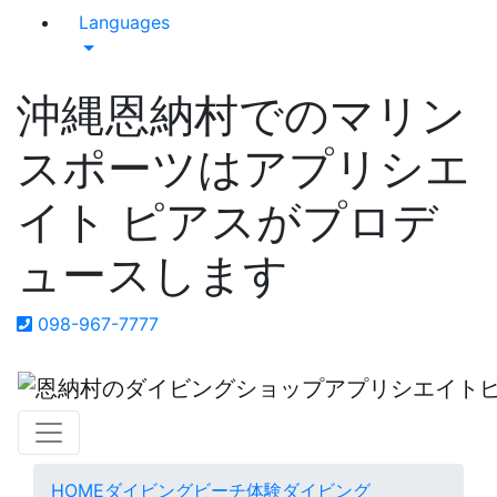
Languages
沖縄恩納村でのマリン
スポーツはアプリシエ
イト ピアスがプロデ
ュースします
098-967-7777
HOME
ダイビング
ビーチ体験ダイビング