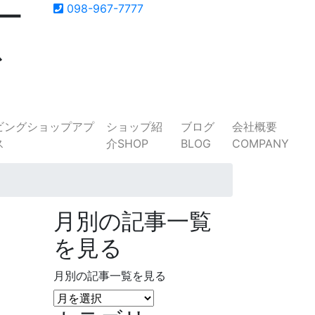
ー
098-967-7777
ス
ショップ紹
ブログ
会社概要
介
SHOP
BLOG
COMPANY
月別の記事一覧
を見る
月別の記事一覧を見る