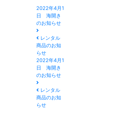
2022年4月1
日 海開き
のお知らせ
レンタル
商品のお知
らせ
2022年4月1
日 海開き
のお知らせ
レンタル
商品のお知
らせ