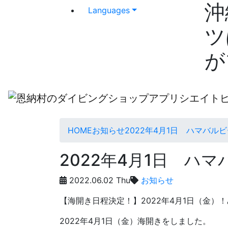
沖
Languages
ツ
が
HOME
お知らせ
2022年4月1日 ハマバル
2022年4月1日 ハ
2022.06.02 Thu
お知らせ
【海開き日程決定！】2022年4月1日（金
2022年4月1日（金）海開きをしました。