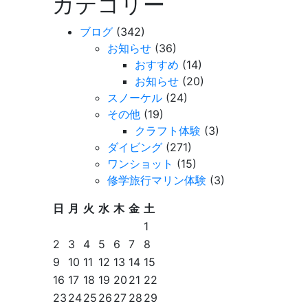
カテゴリー
ブログ
(342)
お知らせ
(36)
おすすめ
(14)
お知らせ
(20)
スノーケル
(24)
その他
(19)
クラフト体験
(3)
ダイビング
(271)
ワンショット
(15)
修学旅行マリン体験
(3)
日
月
火
水
木
金
土
1
2
3
4
5
6
7
8
9
10
11
12
13
14
15
16
17
18
19
20
21
22
23
24
25
26
27
28
29