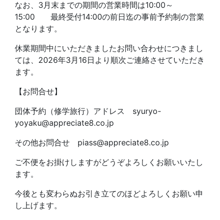
なお、3月末までの期間の営業時間は10:00～
15:00 最終受付14:00の前日迄の事前予約制の営業
となります。
休業期間中にいただきましたお問い合わせにつきまし
ては、2026年3月16日より順次ご連絡させていただき
ます。
【お問合せ】
団体予約（修学旅行）アドレス syuryo-
yoyaku@appreciate8.co.jp
その他お問合せ piass@appreciate8.co.jp
ご不便をお掛けしますがどうぞよろしくお願いいたし
ます。
今後とも変わらぬお引き立てのほどよろしくお願い申
し上げます。