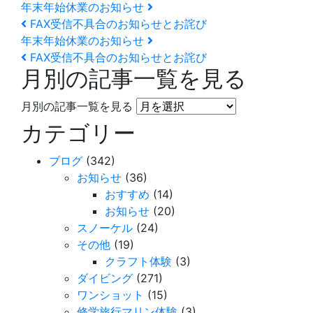
年末年始休業のお知らせ
FAX受信不具合のお知らせとお詫び
年末年始休業のお知らせ
FAX受信不具合のお知らせとお詫び
月別の記事一覧を見る
月別の記事一覧を見る
カテゴリー
ブログ
(342)
お知らせ
(36)
おすすめ
(14)
お知らせ
(20)
スノーケル
(24)
その他
(19)
クラフト体験
(3)
ダイビング
(271)
ワンショット
(15)
修学旅行マリン体験
(3)