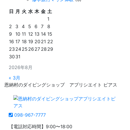
日
月
火
水
木
金
土
1
2
3
4
5
6
7
8
9
10
11
12
13
14
15
16
17
18
19
20
21
22
23
24
25
26
27
28
29
30
31
2026年8月
« 3月
恩納村のダイビングショップ アプリシエイト ピアス
098-967-7777
【電話対応時間】9:00〜18:00