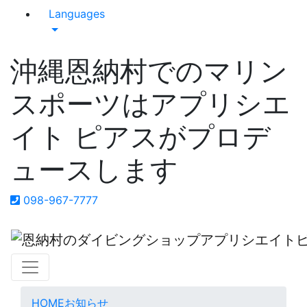
Languages
沖縄恩納村でのマリン
スポーツはアプリシエ
イト ピアスがプロデ
ュースします
098-967-7777
HOME
お知らせ