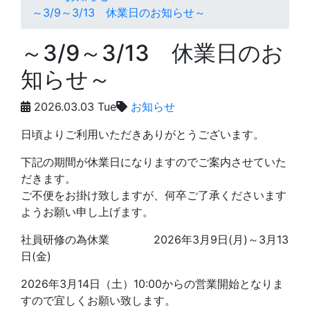
～3/9～3/13 休業日のお知らせ～
～3/9～3/13 休業日のお
知らせ～
2026.03.03 Tue
お知らせ
日頃よりご利用いただきありがとうございます。
下記の期間が休業日になりますのでご案内させていた
だきます。
ご不便をお掛け致しますが、何卒ご了承くださいます
ようお願い申し上げます。
社員研修の為休業 2026年3月9日(月)～3月13
日(金)
2026年3月14日（土）10:00からの営業開始となりま
すので宜しくお願い致します。