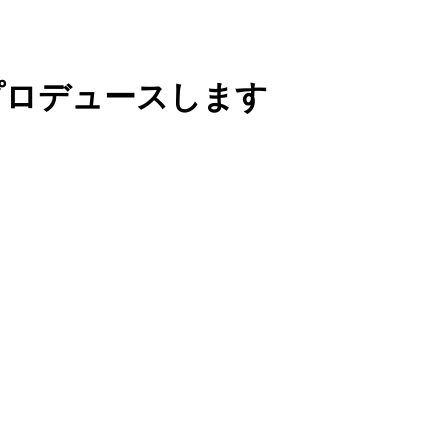
プロデュースします