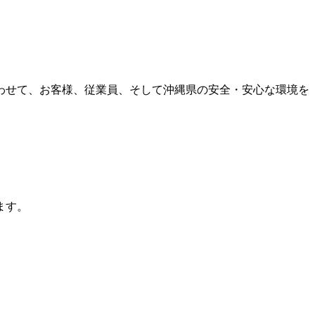
わせて、お客様、従業員、そして沖縄県の安全・安心な環境を
ます。