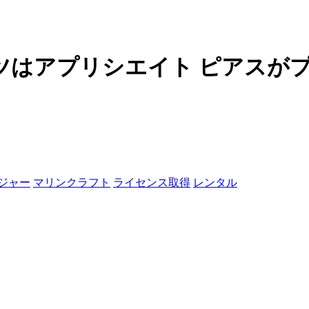
ツはアプリシエイト ピアスが
ジャー
マリンクラフト
ライセンス取得
レンタル