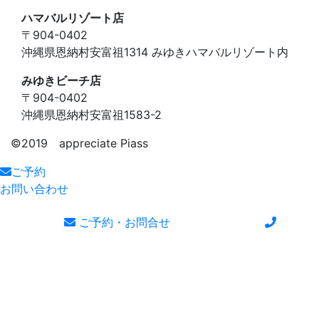
ハマバルリゾート店
〒904-0402
沖縄県恩納村安富祖1314 みゆきハマバルリゾート内
みゆきビーチ店
〒904-0402
沖縄県恩納村安富祖1583-2
©️2019 appreciate Piass
ご予約
お問い合わせ
ご予約・お問合せ