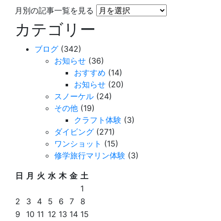
月別の記事一覧を見る
カテゴリー
ブログ
(342)
お知らせ
(36)
おすすめ
(14)
お知らせ
(20)
スノーケル
(24)
その他
(19)
クラフト体験
(3)
ダイビング
(271)
ワンショット
(15)
修学旅行マリン体験
(3)
日
月
火
水
木
金
土
1
2
3
4
5
6
7
8
9
10
11
12
13
14
15