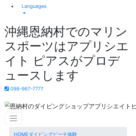
Languages
沖縄恩納村でのマリン
スポーツはアプリシエ
イト ピアスがプロデ
ュースします
098-967-7777
HOME
ダイビング
ビーチ体験