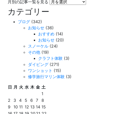
月別の記事一覧を見る
カテゴリー
ブログ
(342)
お知らせ
(36)
おすすめ
(14)
お知らせ
(20)
スノーケル
(24)
その他
(19)
クラフト体験
(3)
ダイビング
(271)
ワンショット
(15)
修学旅行マリン体験
(3)
日
月
火
水
木
金
土
1
2
3
4
5
6
7
8
9
10
11
12
13
14
15
16
17
18
19
20
21
22