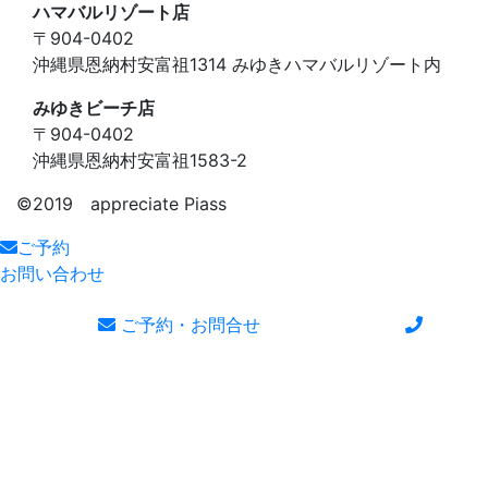
ハマバルリゾート店
〒904-0402
沖縄県恩納村安富祖1314 みゆきハマバルリゾート内
みゆきビーチ店
〒904-0402
沖縄県恩納村安富祖1583-2
©️2019 appreciate Piass
ご予約
お問い合わせ
ご予約・お問合せ