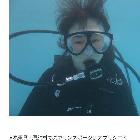
※沖縄県・恩納村でのマリンスポーツはアプリシエイ