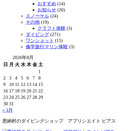
おすすめ
(14)
お知らせ
(20)
スノーケル
(24)
その他
(19)
クラフト体験
(3)
ダイビング
(271)
ワンショット
(15)
修学旅行マリン体験
(3)
2026年8月
日
月
火
水
木
金
土
1
2
3
4
5
6
7
8
9
10
11
12
13
14
15
16
17
18
19
20
21
22
23
24
25
26
27
28
29
30
31
« 3月
恩納村のダイビングショップ アプリシエイト ピアス