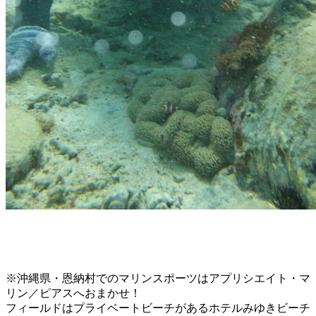
※沖縄県・恩納村でのマリンスポーツはアプリシエイト・マ
リン／ピアスへおまかせ！
フィールドはプライベートビーチがあるホテルみゆきビーチ