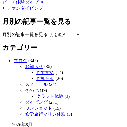
ビーチ体験ダイブ
ファンダイビング
月別の記事一覧を見る
月別の記事一覧を見る
カテゴリー
ブログ
(342)
お知らせ
(36)
おすすめ
(14)
お知らせ
(20)
スノーケル
(24)
その他
(19)
クラフト体験
(3)
ダイビング
(271)
ワンショット
(15)
修学旅行マリン体験
(3)
2026年8月