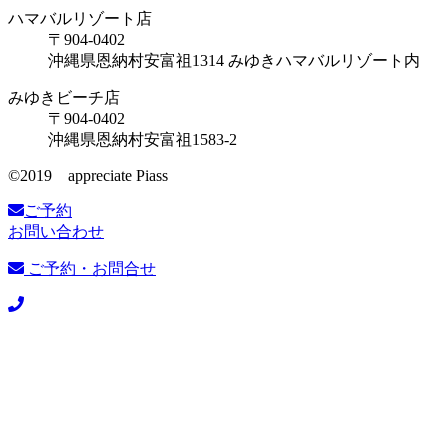
ハマバルリゾート店
〒904-0402
沖縄県恩納村安富祖1314 みゆきハマバルリゾート内
みゆきビーチ店
〒904-0402
沖縄県恩納村安富祖1583-2
©️2019 appreciate Piass
ご予約
お問い合わせ
ご予約・お問合せ