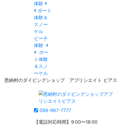
体験
ボート
体験＆
スノー
ケル
ビーチ
体験
ボー
ト体験
＆スノ
ーケル
恩納村のダイビングショップ アプリシエイト ピアス
098-967-7777
【電話対応時間】9:00〜18:00