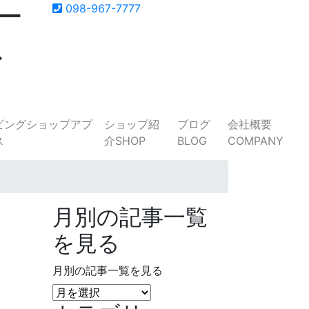
ー
098-967-7777
ス
ショップ紹
ブログ
会社概要
介
SHOP
BLOG
COMPANY
月別の記事一覧
を見る
月別の記事一覧を見る