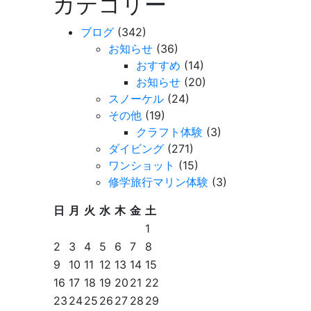
カテゴリー
ブログ
(342)
お知らせ
(36)
おすすめ
(14)
お知らせ
(20)
スノーケル
(24)
その他
(19)
クラフト体験
(3)
ダイビング
(271)
ワンショット
(15)
修学旅行マリン体験
(3)
日
月
火
水
木
金
土
1
2
3
4
5
6
7
8
9
10
11
12
13
14
15
16
17
18
19
20
21
22
23
24
25
26
27
28
29