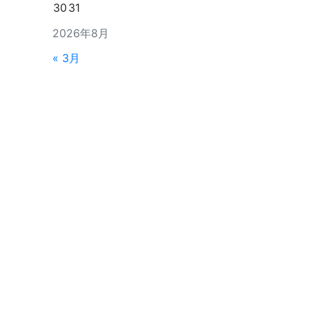
30
31
2026年8月
« 3月