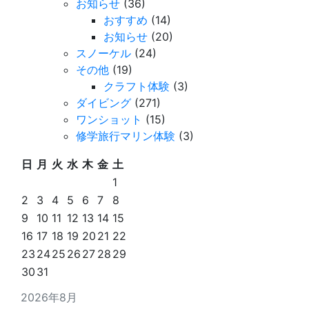
お知らせ
(36)
おすすめ
(14)
お知らせ
(20)
スノーケル
(24)
その他
(19)
クラフト体験
(3)
ダイビング
(271)
ワンショット
(15)
修学旅行マリン体験
(3)
日
月
火
水
木
金
土
1
2
3
4
5
6
7
8
9
10
11
12
13
14
15
16
17
18
19
20
21
22
23
24
25
26
27
28
29
30
31
2026年8月