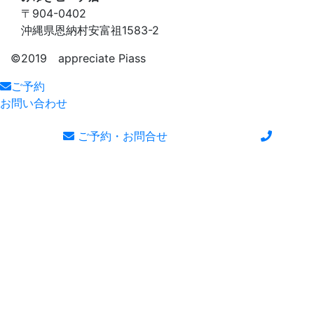
〒904-0402
沖縄県恩納村安富祖1583-2
©️2019 appreciate Piass
ご予約
お問い合わせ
ご予約・お問合せ