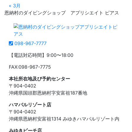
« 3月
恩納村のダイビングショップ アプリシエイト ピアス
098-967-7777
【電話対応時間】9:00〜18:00
FAX:098-967-7775
本社所在地及び予約センター
〒904-0402
沖縄県国頭郡恩納村字安富祖187番地
ハマバルリゾート店
〒904-0402
沖縄県恩納村安富祖1314 みゆきハマバルリゾート内
みゆきビーチ店