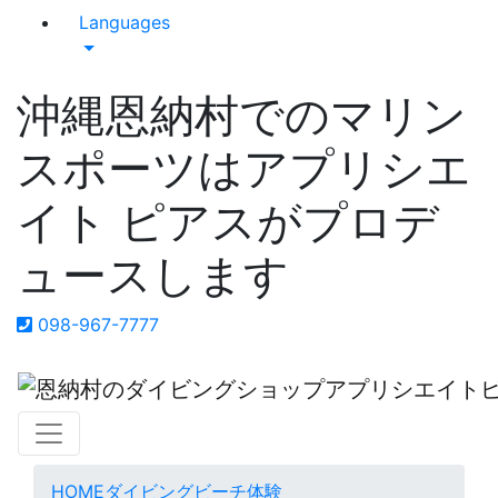
Languages
沖縄恩納村でのマリン
スポーツはアプリシエ
イト ピアスがプロデ
ュースします
098-967-7777
HOME
ダイビング
ビーチ体験