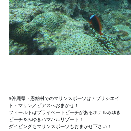
※沖縄県・恩納村でのマリンスポーツはアプリシエイ
ト・マリン／ピアスへおまかせ！
フィールドはプライベートビーチがあるホテルみゆき
ビーチ＆みゆきハマバルリゾート！
ダイビングもマリンスポーツもおまかせ下さい！