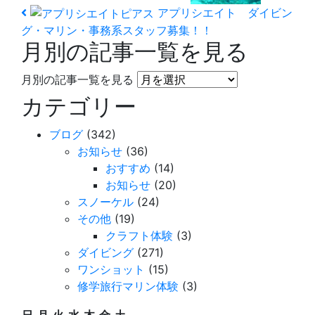
アプリシエイト ダイビン
グ・マリン・事務系スタッフ募集！！
月別の記事一覧を見る
月別の記事一覧を見る
カテゴリー
ブログ
(342)
お知らせ
(36)
おすすめ
(14)
お知らせ
(20)
スノーケル
(24)
その他
(19)
クラフト体験
(3)
ダイビング
(271)
ワンショット
(15)
修学旅行マリン体験
(3)